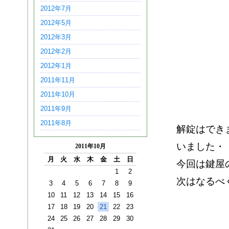
2012年7月
2012年5月
2012年3月
2012年2月
2012年1月
2011年11月
2011年10月
2011年9月
2011年8月
解錠はでき
いました・
2011年10月
月
火
水
木
金
土
日
今回は鍵屋の
1
2
次はなるべ
3
4
5
6
7
8
9
10
11
12
13
14
15
16
17
18
19
20
21
22
23
24
25
26
27
28
29
30