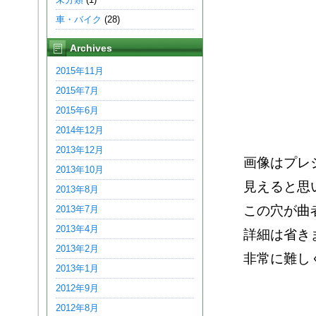
車・バイク
(28)
Archives
2015年11月
2015年7月
2015年6月
2014年12月
2013年12月
画像はプレ
2013年10月
見えると思
2013年8月
この穴が曲
2013年7月
2013年4月
詳細は省き
2013年2月
非常に難し
2013年1月
2012年9月
2012年8月