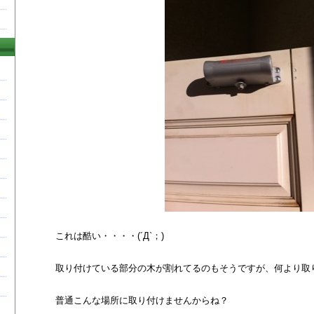
これは酷い・・・・(´Д`；)
取り付けている部分の木が割れてるのもそうですが、何より取
普通こんな場所に取り付けませんからね？