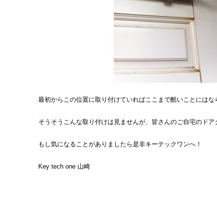
最初からこの位置に取り付けていればここまで酷いことにはならな
そうそうこんな取り付けは見ませんが、皆さんのご自宅のドア
もし気になることがありましたら是非キーテックワンへ！
Key tech one 山崎