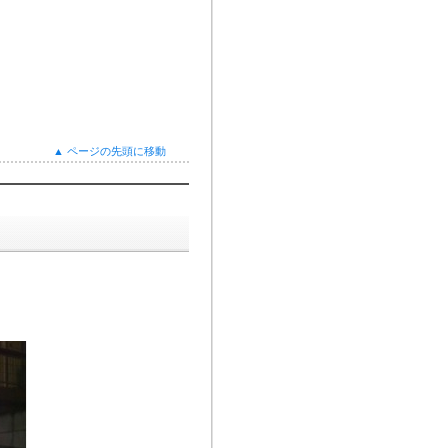
▲ ページの先頭に移動