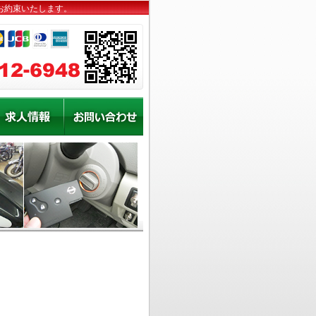
お約束いたします。