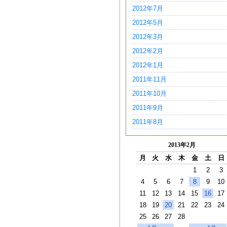
2012年7月
2012年5月
2012年3月
2012年2月
2012年1月
2011年11月
2011年10月
2011年9月
2011年8月
2013年2月
月
火
水
木
金
土
日
1
2
3
4
5
6
7
8
9
10
11
12
13
14
15
16
17
18
19
20
21
22
23
24
25
26
27
28