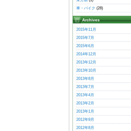
車・バイク
(28)
Archives
2015年11月
2015年7月
2015年6月
2014年12月
2013年12月
2013年10月
2013年8月
2013年7月
2013年4月
2013年2月
2013年1月
2012年9月
2012年8月