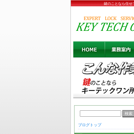
鍵のことなら任せ
ブログトップ