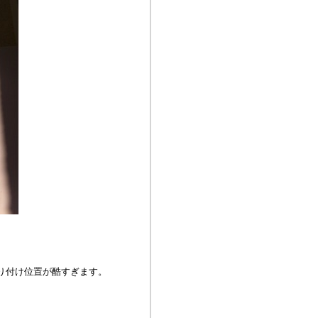
り付け位置が酷すぎます。