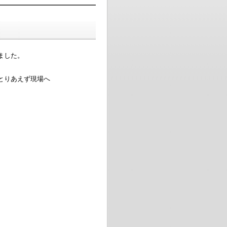
ました。
とりあえず現場へ